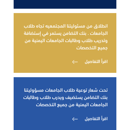
انطلاق من مسئوليتنا المجتمعيه تجاه طلاب
الجامعات . بنك التضامن يستمر في إستضافة
وتدريب طلاب وطالبات الجامعات اليمنية من
جميع التخصصات
اقرأ التفاصيل
تحت شعار توعية طلاب الجامعات مسؤوليتنا
بنك التضامن يستضيف ويدرب طلاب وطالبات
الجامعات اليمنية من جميع التخصصات
اقرأ التفاصيل