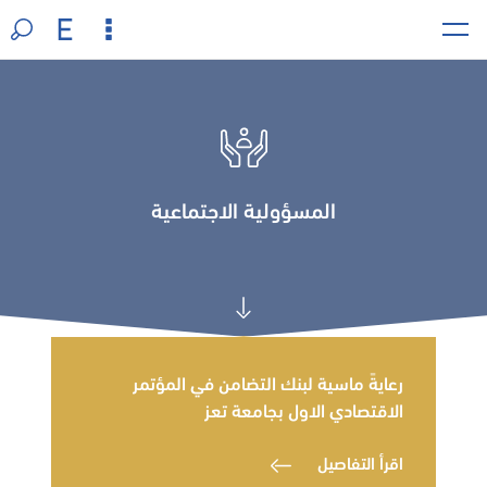
المسؤولية الاجتماعية
رعايةً ماسية لبنك التضامن في المؤتمر
الاقتصادي الاول بجامعة تعز
اقرأ التفاصيل