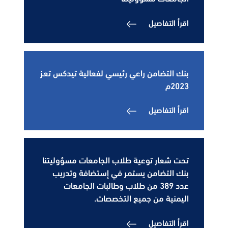
اقرأ التفاصيل
بنك التضامن راعي رئيسي لفعالية تيدكس تعز
2023م
اقرأ التفاصيل
تحت شعار توعية طلاب الجامعات مسؤوليتنا
بنك التضامن يستمر في إستضافة وتدريب
عدد 389 من طلاب وطالبات الجامعات
اليمنية من جميع التخصصات.
اقرأ التفاصيل