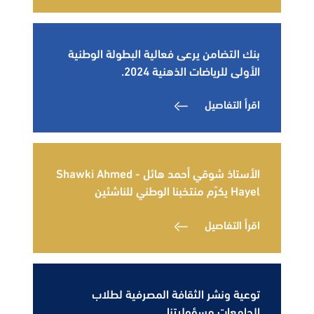
بنك التضامن يرعى فعالية البطولة الوطنية
الأولى للرياضات الذهنية 2024.
اقرأ التفاصيل
الأستاذ شوقي أحمد هائل - Shawki Ahmed
Hayel يكرّم منتخبنا الوطني للناشئين
اقرأ التفاصيل
توعية ونشر الثقافة المصرفية لطلاب
الجامعات مسؤوليتنا