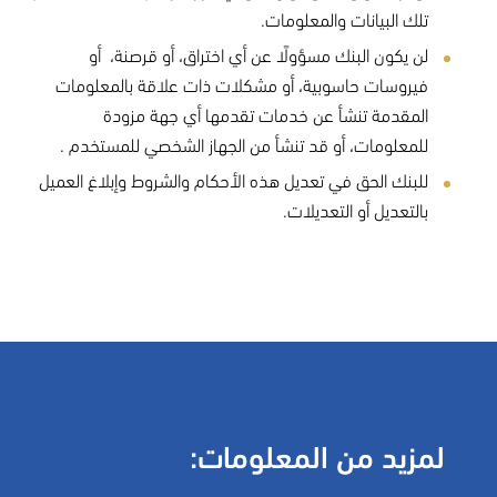
تلك البيانات والمعلومات.
لن يكون البنك مسؤولًا عن أي اختراق، أو قرصنة، أو
فيروسات حاسوبية، أو مشكلات ذات علاقة بالمعلومات
المقدمة تنشأ عن خدمات تقدمها أي جهة مزودة
للمعلومات، أو قد تنشأ من الجهاز الشخصي للمستخدم .
للبنك الحق في تعديل هذه الأحكام والشروط وإبلاغ العميل
بالتعديل أو التعديلات.
لمزيد من المعلومات: