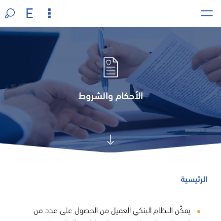
الأحكام والشروط
الرئيسية
يمكّن النظام البنكي العميل من الحصول على عدد من