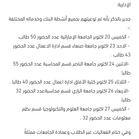
الإدارية.
جدير بالذكر بأنه تم توعيتهم بجميع أنشطة البنك وخدماته المختلفة
:-
- الخميس 20 اكتوبر الجامعة الإماراتية عدد الحضور 50 طالب
- الاحد 23 اكتوبر جامعة صنعاء قسم ادارة الاعمال عدد الحضور
43 طالب .
-الاثنين 24 اكتوبر جامعة الناصر قسم المحاسبة عدد الحضور 55
طالبا
- الثلاثاء 25 اكتوبر كلية الآفاق ادارة اعمال عدد الحضور 40 طالبا .
-الاربعاء 26 اكتوبر جامعة الرازي قسم محاسبةعدد الحضور 32
طالبا.
- الخميس 27 اكتوبر جامعة العلوم والتكنولوجيا قسم نظم
معلومات عدد الحضور 32 .
وفي ختام الفعاليات عبر الطلاب وعمادة الجامعات ممثلةً