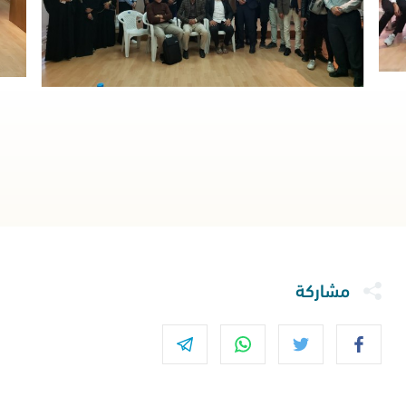
مشاركة