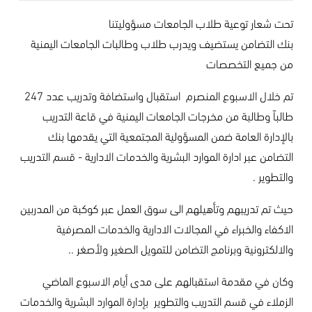
تحت شعار توعية طلاب الجامعات مسؤوليتنا
بنك التضامن يستضيف ويدرب طلاب وطالبات الجامعات اليمنية
من جميع التخصصات
تم خلال الاسبوع المنصرم استقبال واستضافة وتدريب عدد 247
طالباً وطالبة من مخرجات الجامعات اليمنية في قاعة التدريب
بالإدارة العامة ضمن المسؤولية المجتمعية التي يقدمها بنك
التضامن عبر ادارة الموارد البشرية والخدمات الادارية - قسم التدريب
والتطوير .
حيث تم تدريبهم وتأهيلهم الى سوق العمل عبر كوكبة من المدربين
الاكفاء والخبراء في المجالات الادارية والخدمات المصرفية
والالكترونية وبرنامج التضامن للتمويل الصغير ولأصغر ..
وكان في مقدمة استقبالهم على مدى أيام الاسبوع الماضي
الزملاء في قسم التدريب والتطوير بإدارة الموارد البشرية والخدمات