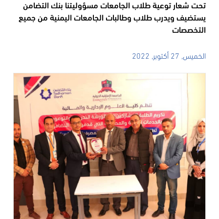
تحت شعار توعية طلاب الجامعات مسؤوليتنا بنك التضامن
يستضيف ويدرب طلاب وطالبات الجامعات اليمنية من جميع
التخصصات
الخميس, 27 أكتوبر, 2022