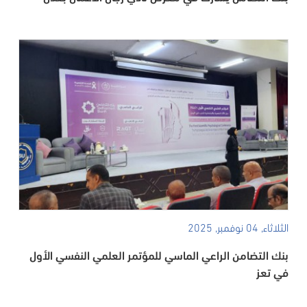
الثلاثاء, 04 نوفمبر, 2025
بنك التضامن الراعي الماسي للمؤتمر العلمي النفسي الأول
في تعز