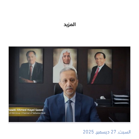
المزيد
السبت, 27 ديسمبر, 2025