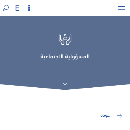
المسؤولية الاجتماعية
عودة