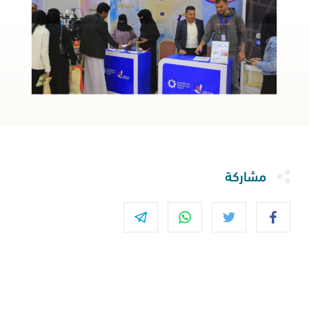
مشاركة