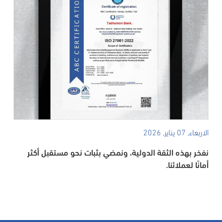
الاربعاء, 07 يناير, 2026
نفخر بهذه الثقة الدولية، ونمضي بثبات نحو مستقبل أكثر
أمانًا لعملائنا.