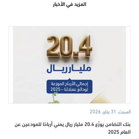
المزيد في الأخبار
السبت, 31 يناير, 2026
بنك التضامن يوزّع 20.4 مليار ريال يمني أرباحًا للمودعين عن
العام 2025