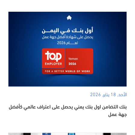
الأحد, 18 يناير, 2026
بنك التضامن اول بنك يمني يحصل على اعتراف عالمي كأفضل
جهة عمل