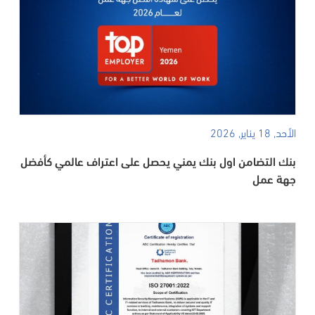
الأحد, 18 يناير, 2026
بنك التضامن اول بنك يمني يحصل على اعتراف عالمي كأفضل
جهة عمل