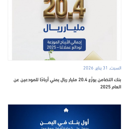
السبت, 31 يناير, 2026
بنك التضامن يوزّع 20.4 مليار ريال يمني أرباحًا للمودعين عن
العام 2025