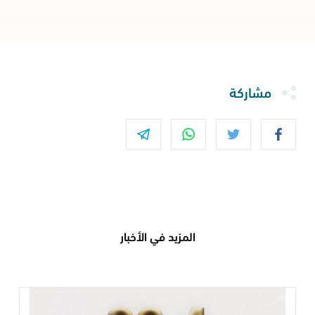
مشاركة
المزيد في الأخبار