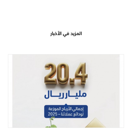
المزيد في الأخبار