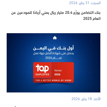
السبت, 31 يناير, 2026
بنك التضامن يوزّع 20.4 مليار ريال يمني أرباحًا للمودعين عن
العام 2025
الأحد, 18 يناير, 2026