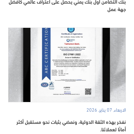
بنك التضامن اول بنك يمني يحصل على اعتراف عالمي كأفضل
جهة عمل
الاربعاء, 07 يناير, 2026
نفخر بهذه الثقة الدولية، ونمضي بثبات نحو مستقبل أكثر
أمانًا لعملائنا.