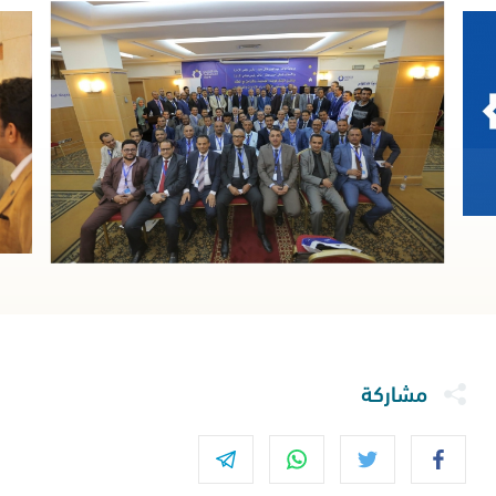
مشاركة