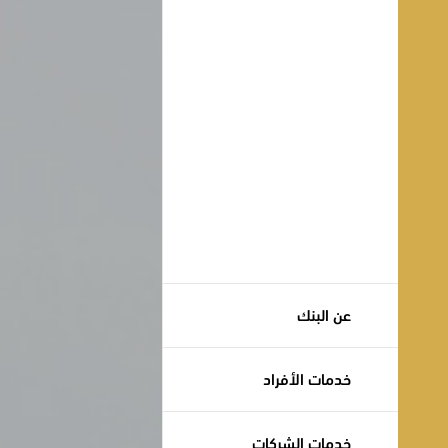
عن البنك
خدمات الأفراد
خدمات الشركات