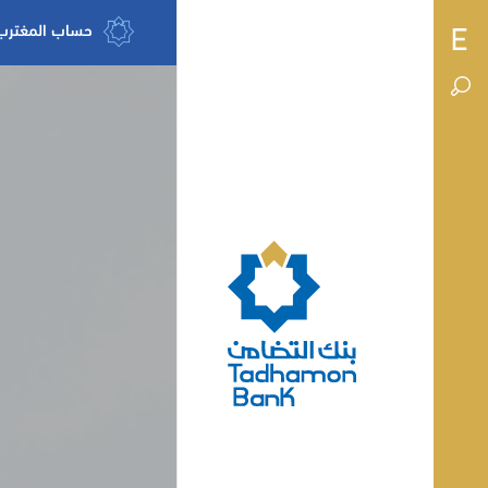
حساب المغترب