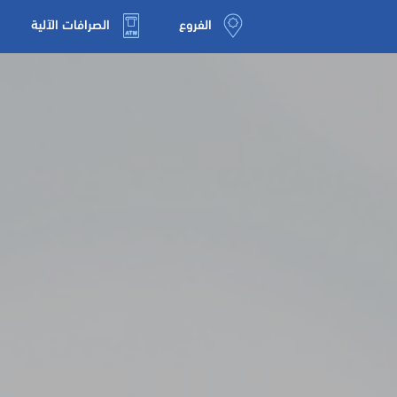
الفروع
الصرافات الآلية