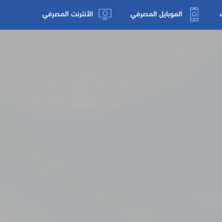
الموبايل المصرفي
الأنترنت المصرفي