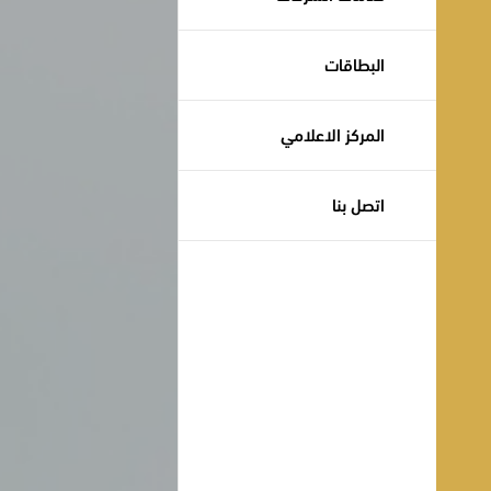
البطاقات
المركز الاعلامي
اتصل بنا