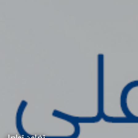
تضامن تواصل