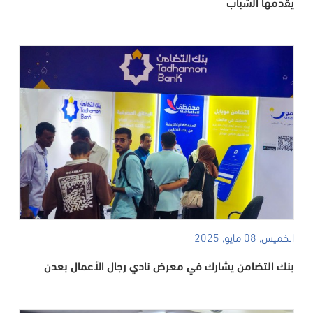
يقدمها الشباب
الخميس, 08 مايو, 2025
بنك التضامن يشارك في معرض نادي رجال الأعمال بعدن