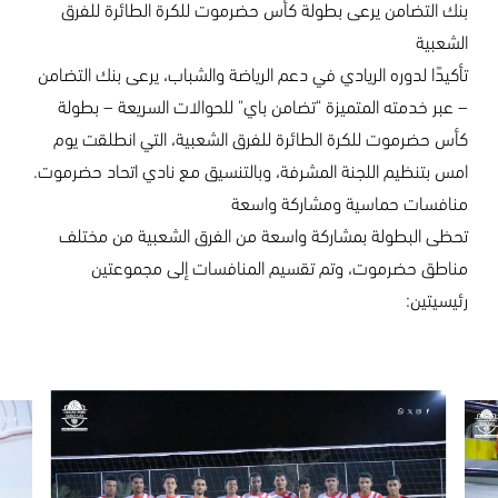
بنك التضامن يرعى بطولة كأس حضرموت للكرة الطائرة للفرق
الشعبية
تأكيدًا لدوره الريادي في دعم الرياضة والشباب، يرعى بنك التضامن
– عبر خدمته المتميزة "تضامن باي" للحوالات السريعة – بطولة
كأس حضرموت للكرة الطائرة للفرق الشعبية، التي انطلقت يوم
امس بتنظيم اللجنة المشرفة، وبالتنسيق مع نادي اتحاد حضرموت.
منافسات حماسية ومشاركة واسعة
تحظى البطولة بمشاركة واسعة من الفرق الشعبية من مختلف
مناطق حضرموت، وتم تقسيم المنافسات إلى مجموعتين
رئيسيتين: