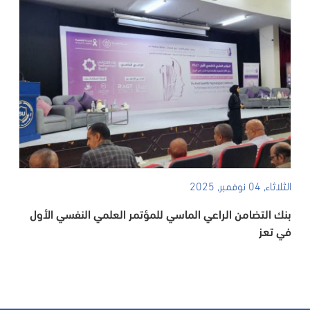
الثلاثاء, 04 نوفمبر, 2025
بنك التضامن الراعي الماسي للمؤتمر العلمي النفسي الأول
في تعز