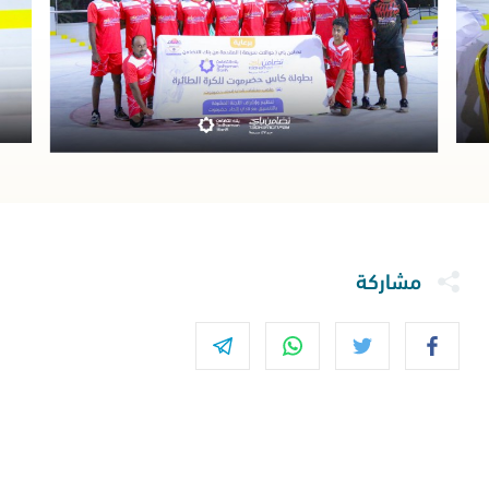
مشاركة