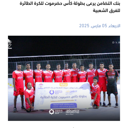
بنك التضامن يرعى بطولة كأس حضرموت للكرة الطائرة
للفرق الشعبية
الاربعاء, 05 مارس, 2025