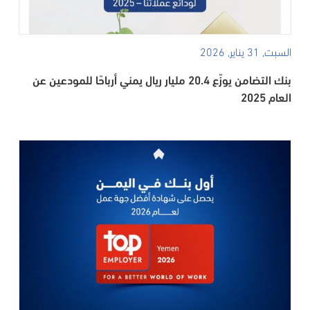
السبت, 31 يناير, 2026
بنك التضامن يوزّع 20.4 مليار ريال يمني أرباحًا للمودعين عن
العام 2025