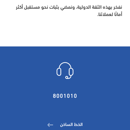
نفخر بهذه الثقة الدولية، ونمضي بثبات نحو مستقبل أكثر
أمانًا لعملائنا.
8001010
الخط الساخن