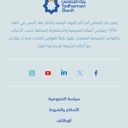
يعتبر بنك التضامن أحد أكبر البنوك اليمنية والأكثر ثقة. تأسس في العام
1996 ويمارس أعماله المصرفية والاستثمارية المختلفة حسب الأعراف
والقواعد المصرفية المتعارف عليها طبقاً للقوانين النافذة، وبما لا يتعارض
مع أحكام الشريعة الإسلامية الغراء.
سياسة الخصوصية
الأحكام والشروط
الوظائف