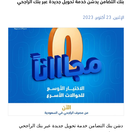
بنك التضامن يدشن خدمة تحويل جديدة عبر بنك الراجحي
الإثنين, 23 أكتوبر, 2023
دشن بنك التضامن خدمة تحويل جديدة عبر بنك الراجحي