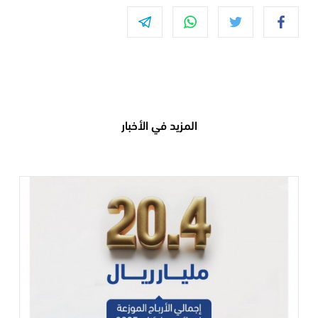
المزيد في الأخبار