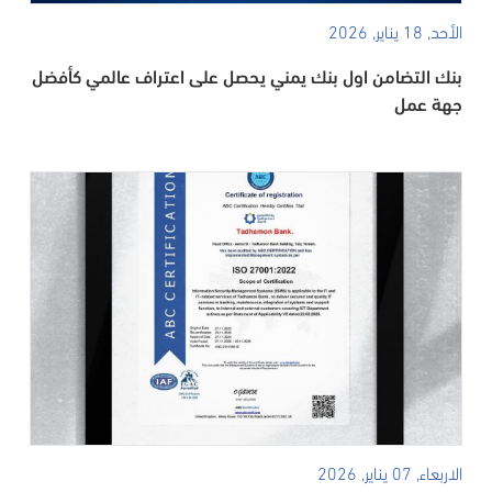
الأحد, 18 يناير, 2026
بنك التضامن اول بنك يمني يحصل على اعتراف عالمي كأفضل
جهة عمل
الاربعاء, 07 يناير, 2026