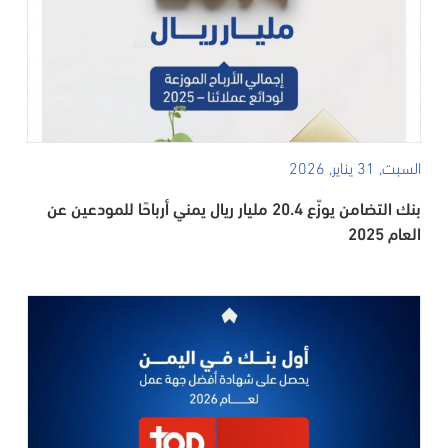
السبت, 31 يناير, 2026
بنك التضامن يوزّع 20.4 مليار ريال يمني أرباحًا للمودعين عن
العام 2025