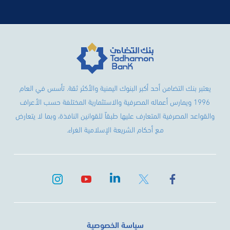
يعتبر بنك التضامن أحد أكبر البنوك اليمنية والأكثر ثقة. تأسس في العام
1996 ويمارس أعماله المصرفية والاستثمارية المختلفة حسب الأعراف
والقواعد المصرفية المتعارف عليها طبقاً للقوانين النافذة، وبما لا يتعارض
مع أحكام الشريعة الإسلامية الغراء.
سياسة الخصوصية