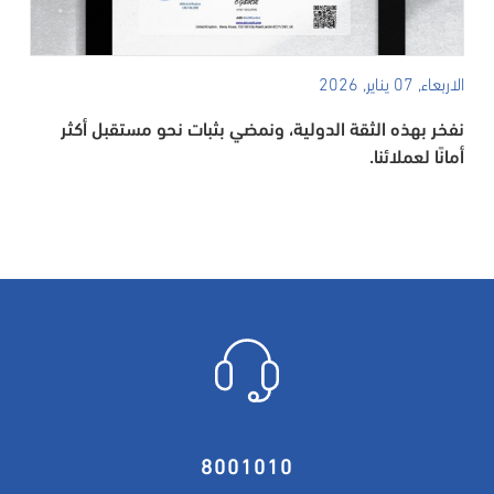
الاربعاء, 07 يناير, 2026
نفخر بهذه الثقة الدولية، ونمضي بثبات نحو مستقبل أكثر
أمانًا لعملائنا.
8001010