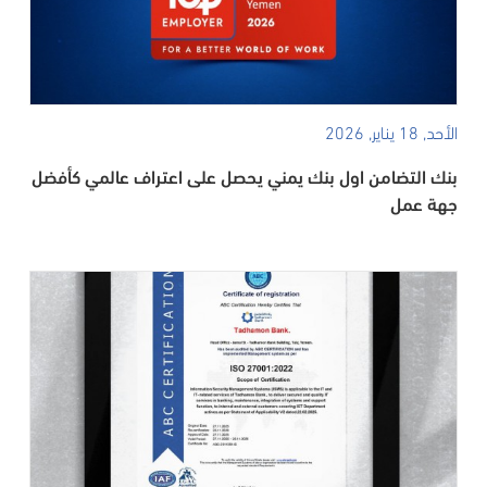
الأحد, 18 يناير, 2026
بنك التضامن اول بنك يمني يحصل على اعتراف عالمي كأفضل
جهة عمل