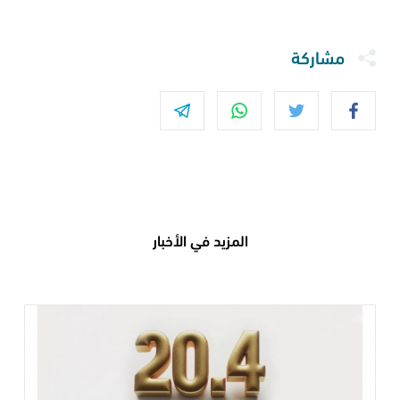
مشاركة
المزيد في الأخبار