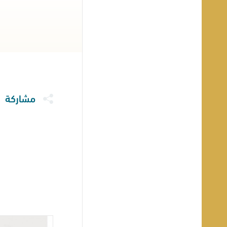
مشاركة