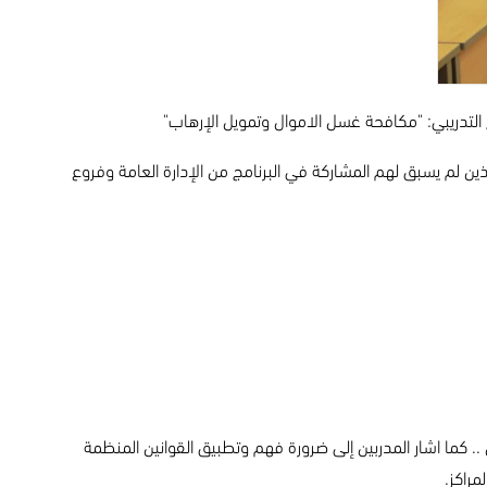
الإلتحاق بالبنك واللذين لم يسبق لهم المشاركة في البرنامج من الإدارة العامة وفروع
.. كما اشار المدربين إلى ضرورة فهم وتطبيق القوانين المنظمة
راكز.