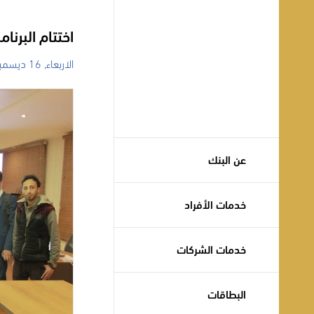
اختتام البرن
الاربعاء, 16 ديسمبر, 2020
عن البنك
خدمات الأفراد
خدمات الشركات
البطاقات