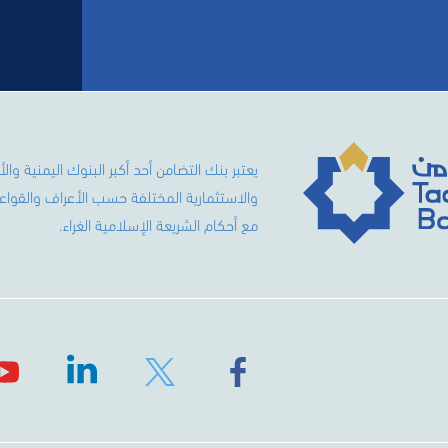
والاستثمارية المختلفة حسب الأعراف والقواعد 
مع أحكام الشريعة الإسلامية الغراء.