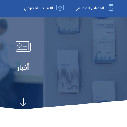
الموبايل المصرفي
الأنترنت المصرفي
أخبار