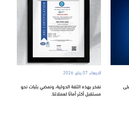
الاربعاء, 07 يناير, 2026
لى
نفخر بهذه الثقة الدولية، ونمضي بثبات نحو
مستقبل أكثر أمانًا لعملائنا.