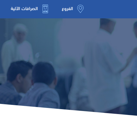
الفروع
الصرافات الآلية