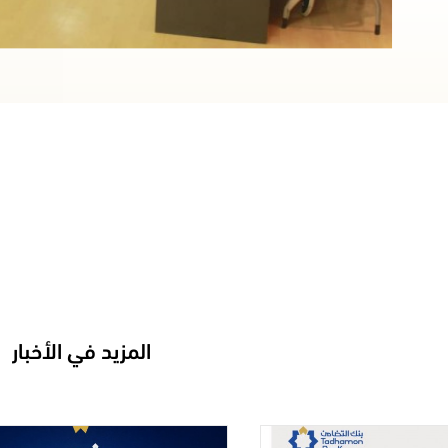
المزيد في الأخبار