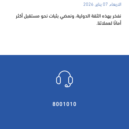
الاربعاء, 07 يناير, 2026
نفخر بهذه الثقة الدولية، ونمضي بثبات نحو مستقبل أكثر
أمانًا لعملائنا.
8001010