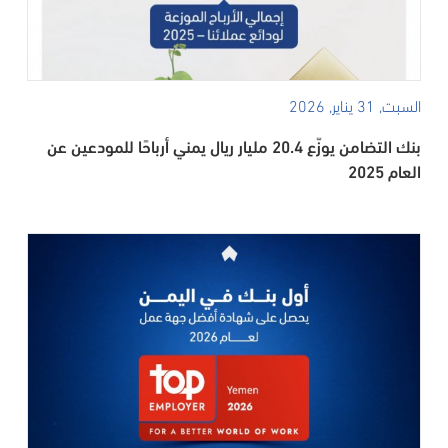
السبت, 31 يناير, 2026
بنك التضامن يوزّع 20.4 مليار ريال يمني أرباحًا للمودعين عن
العام 2025