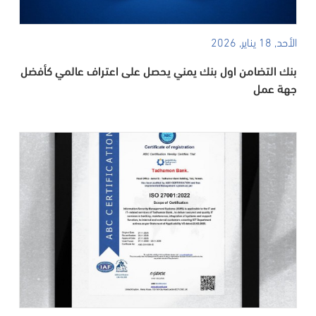
الأحد, 18 يناير, 2026
بنك التضامن اول بنك يمني يحصل على اعتراف عالمي كأفضل
جهة عمل