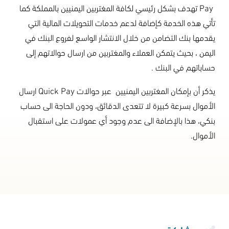
Pay
تهدف بشكل رئيسي لكافة المغتربين اليمنيين بالمملكة كما
تأتي هذه الخدمة كإضافة لدعم خدمات التحويلات المالية التي
يقدمها بنك التضامن من خلال الانتشار الواسع لفروع البنك في
اليمن ، بحيث يتمكن العملاء والمغتربين من ارسال حوالاتهم إلى
حساباتهم في البنك .
يذكر أن بإمكان المغتربين اليمنيين عبر حوالات
Quick Pay
ارسال
الأموال بسرعة كبيرة لا تتعدى الدقائق، ودون الحاجة الى حساب
بنكي، هذا بالإضافة الى عدم وجود أي عمولات على استقبال
الأموال
.