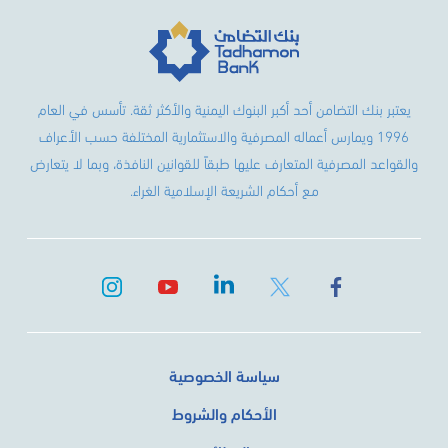
يعتبر بنك التضامن أحد أكبر البنوك اليمنية والأكثر ثقة. تأسس في العام
1996 ويمارس أعماله المصرفية والاستثمارية المختلفة حسب الأعراف
والقواعد المصرفية المتعارف عليها طبقاً للقوانين النافذة، وبما لا يتعارض
مع أحكام الشريعة الإسلامية الغراء.
سياسة الخصوصية
الأحكام والشروط