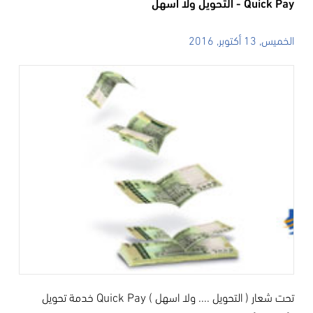
Quick Pay - التحويل ولا اسهل
الخميس, 13 أكتوبر, 2016
تحت شعار ( التحويل .... ولا اسهل )
Quick Pay
خدمة تحويل