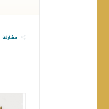
مشاركة