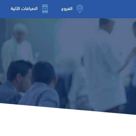
الفروع
الصرافات الآلية