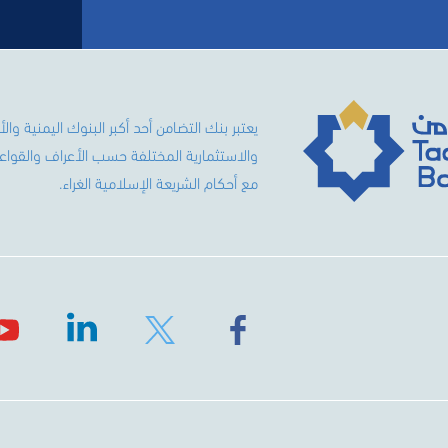
والاستثمارية المختلفة حسب الأعراف والقواعد 
مع أحكام الشريعة الإسلامية الغراء.