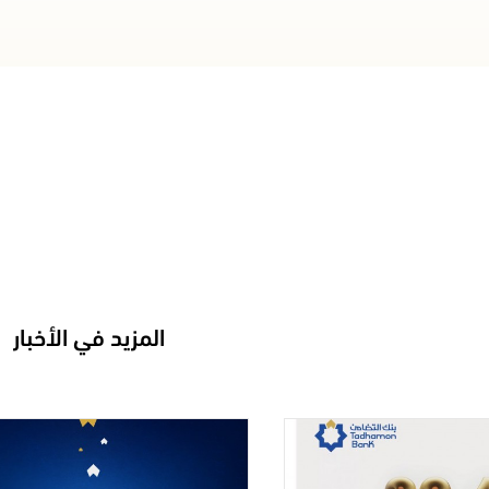
المزيد في الأخبار