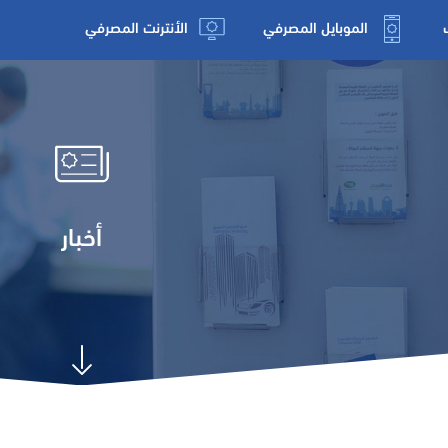
الموبايل المصرفي
الأنترنت المصرفي
أخبار