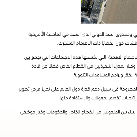
 وصندوق النقد الدولي الذي انعقد في العاصمة الأمريكية
اقشات حول القضايا ذات الاهتمام المشترك.
اجتماع الاهمية التي تكتسبها هذه الاجتماعات التي تجمع بين
ة وكبار المدراء التنفيذيين في القطاع الخاص فضلاً عن قادة
 الفقر وبرامج المساعدات التنموية.
 المطروحة في سبيل دعم قدرة دول العالم على تعزيز فرص تطوير
اتيجيات تقديم المعونات والاستفادة منها.
بناء بين المندوبين من القطاع الخاص والحكومات وكبار موظفي