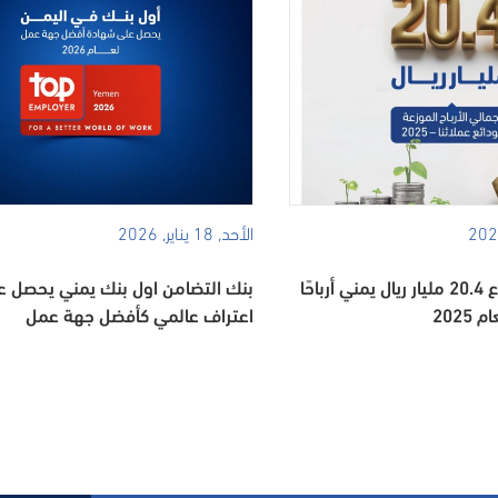
الأحد, 18 يناير, 2026
بنك التضامن يوزّع 20.4 مليار ريال يمني أرباحًا
بنك التضامن اول بنك يمني يحصل ع
202
اعتراف عالمي كأفضل جهة عمل