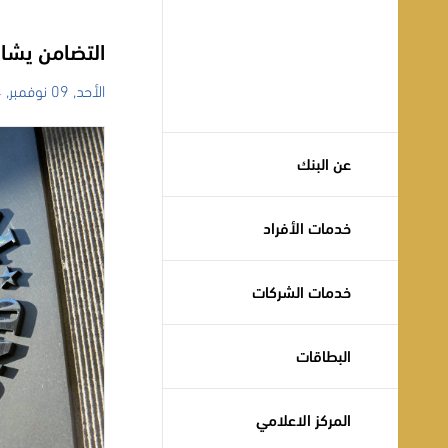
التضامن يشار
الأحد, 09 نوفمبر, 2014
عن البنك
خدمات الأفراد
خدمات الشركات
البطاقات
المركز الاعلامي