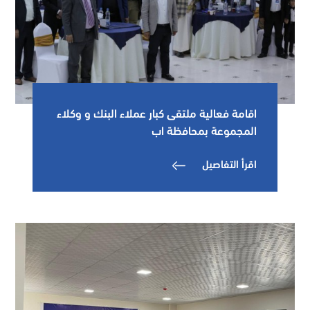
اقامة فعالية ملتقى كبار عملاء البنك و وكلاء
المجموعة بمحافظة اب
اقرأ التفاصيل