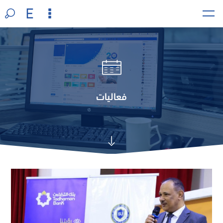
فعاليات