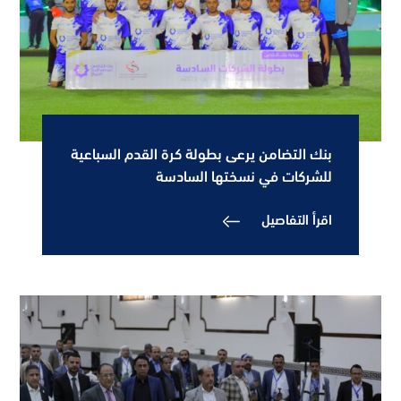
بنك التضامن يرعى بطولة كرة القدم السباعية
للشركات في نسختها السادسة
اقرأ التفاصيل