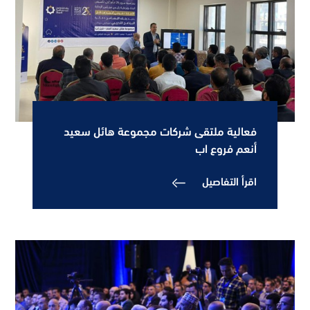
فعالية ملتقى شركات مجموعة هائل سعيد
أنعم فروع اب
اقرأ التفاصيل